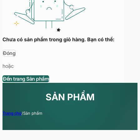
Chưa có sản phẩm trong giỏ hàng. Bạn có thể:
Đóng
hoặc
Đến trang Sản phẩm
SẢN PHẨM
Trang chủ
/
Sản phẩm