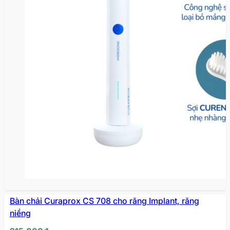
Bàn chải Curaprox CS 708 cho răng Implant, răng
niềng