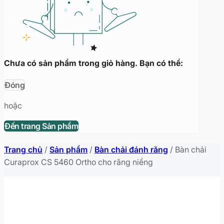
Chưa có sản phẩm trong giỏ hàng. Bạn có thể:
Đóng
hoặc
Đến trang Sản phẩm
Trang chủ
/
Sản phẩm
/
Bàn chải đánh răng
/
Bàn chải
Curaprox CS 5460 Ortho cho răng niềng