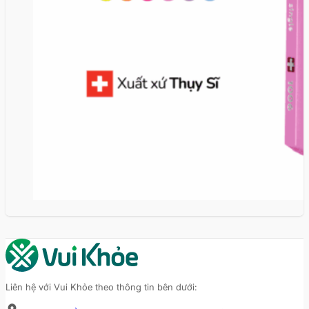
Liên hệ với Vui Khỏe theo thông tin bên dưới: