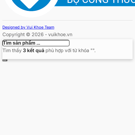
Designed by Vui Khoe Team
Copyright © 2026 - vuikhoe.vn
Tìm thấy
3
kết quả
phù hợp với từ khóa "
".