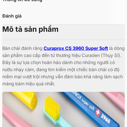
Đánh giá
Mô tả sản phẩm
Bàn chải đánh răng
Curaprox CS 3960 Super Soft
là dòng
sản phẩm cao cấp đến từ thương hiệu Curaden (Thụy Sĩ).
Đây là sự lựa chọn hoàn hảo dành cho những người có
nướu nhạy cảm, đang tìm kiếm một chiếc bàn chải có độ
mềm mại vượt trội nhưng vẫn đảm bảo khả năng làm sạch
mảng bám hiệu quả nhất.