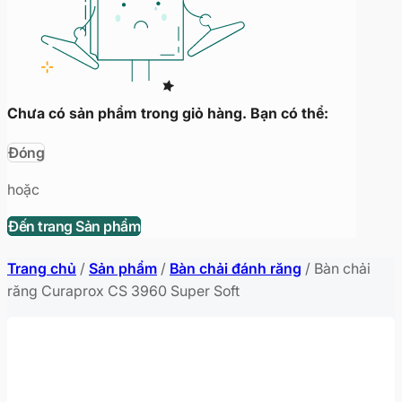
Chưa có sản phẩm trong giỏ hàng. Bạn có thể:
Đóng
hoặc
Đến trang Sản phẩm
Trang chủ
/
Sản phẩm
/
Bàn chải đánh răng
/
Bàn chải
răng Curaprox CS 3960 Super Soft