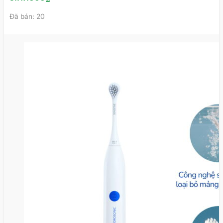
Đã bán: 20