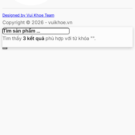
Designed by Vui Khoe Team
Copyright © 2026 - vuikhoe.vn
Tìm thấy
3
kết quả
phù hợp với từ khóa "
".