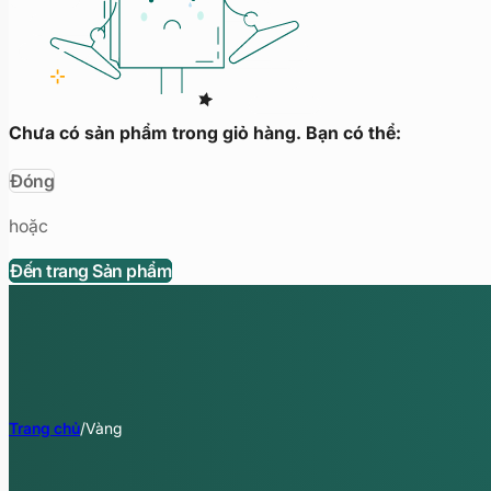
Chưa có sản phẩm trong giỏ hàng. Bạn có thể:
Đóng
hoặc
Đến trang Sản phẩm
Trang chủ
/
Vàng