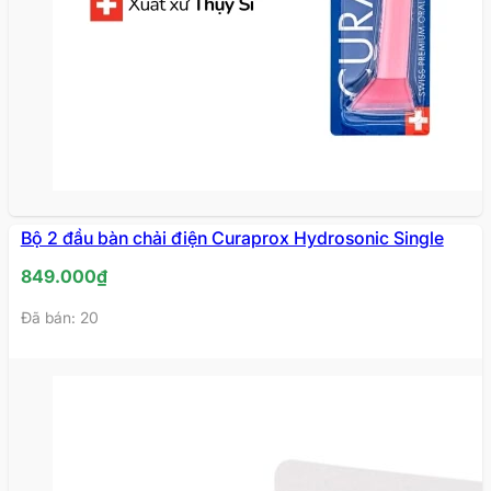
Bộ 2 đầu bàn chải điện Curaprox Hydrosonic Single
849.000
₫
Đã bán: 20