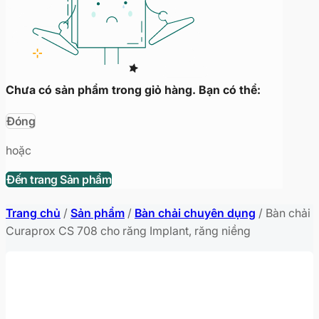
Chưa có sản phẩm trong giỏ hàng. Bạn có thể:
Đóng
hoặc
Đến trang Sản phẩm
Trang chủ
/
Sản phẩm
/
Bàn chải chuyên dụng
/
Bàn chải
Curaprox CS 708 cho răng Implant, răng niềng