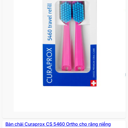
Bàn chải Curaprox CS 5460 Ortho cho răng niềng