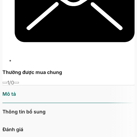
Thường được mua chung
1/0
Mô tả
Thông tin bổ sung
Đánh giá