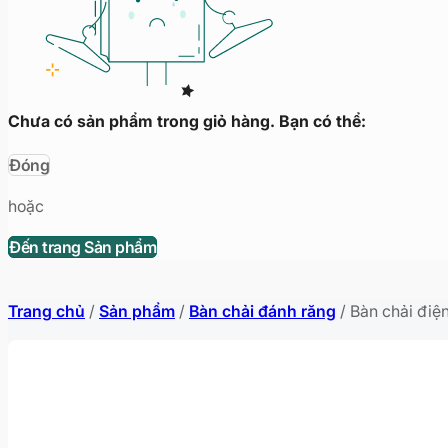
Chưa có sản phẩm trong giỏ hàng. Bạn có thể:
Đóng
hoặc
Đến trang Sản phẩm
Trang chủ
/
Sản phẩm
/
Bàn chải đánh răng
/
Bàn chải điệ