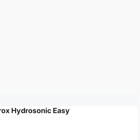
rox Hydrosonic Easy