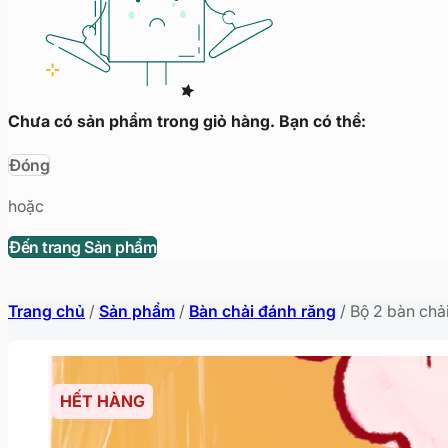
Chưa có sản phẩm trong giỏ hàng. Bạn có thể:
Đóng
hoặc
Đến trang Sản phẩm
Trang chủ
/
Sản phẩm
/
Bàn chải đánh răng
/
Bộ 2 bàn chả
HẾT HÀNG