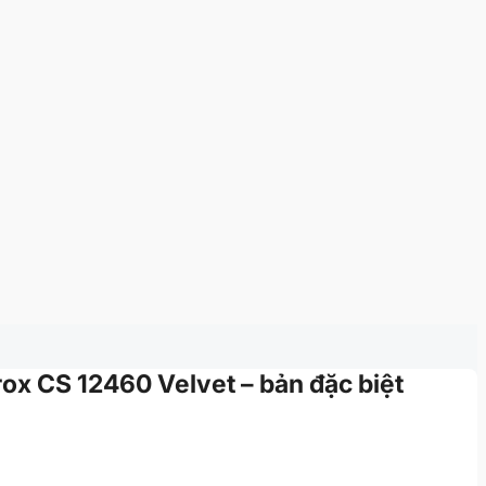
rox CS 12460 Velvet – bản đặc biệt