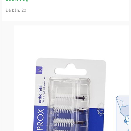
Đã bán: 20