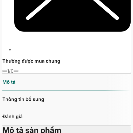
Thường được mua chung
1/0
Mô tả
Thông tin bổ sung
Đánh giá
Mô tả sản phẩm