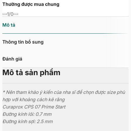
Thường được mua chung
1/0
Mô tả
Thông tin bổ sung
Đánh giá
Mô tả sản phẩm
* Nên tham khảo ý kiến của nha sĩ để chọn được size phù
hợp với khoảng cách kẽ răng
Curaprox CPS 07 Prime Start
Đường kính lõi: 0.7 mm
Đường kính sợi: 2.5 mm