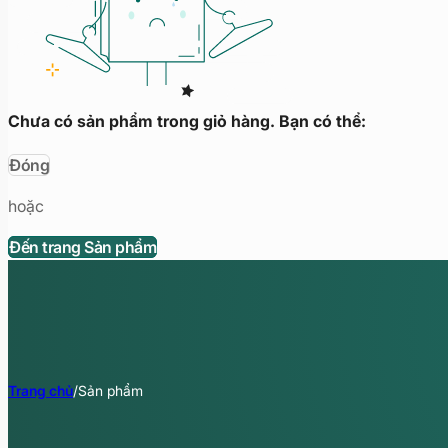
Chưa có sản phẩm trong giỏ hàng. Bạn có thể:
Đóng
hoặc
Đến trang Sản phẩm
Trang chủ
/
Sản phẩm