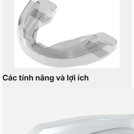
Các tính năng và lợi ích