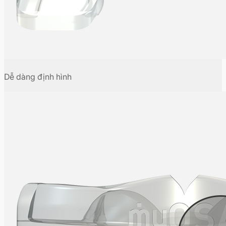
Dễ dàng định hình