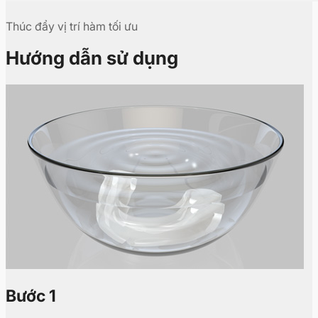
Thúc đẩy vị trí hàm tối ưu
Hướng dẫn sử dụng
Bước 1