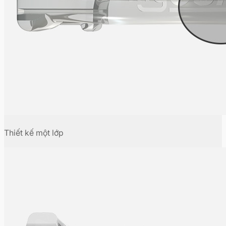
Thiết kế một lớp