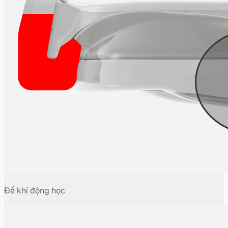
Đế khí động học