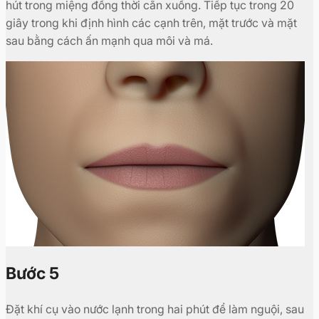
hút trong miệng đồng thời cắn xuống. Tiếp tục trong 20
giây trong khi định hình các cạnh trên, mặt trước và mặt
sau bằng cách ấn mạnh qua môi và má.
Bước 5
Đặt khí cụ vào nước lạnh trong hai phút để làm nguội, sau