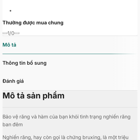
Thường được mua chung
1/0
Mô tả
Thông tin bổ sung
Đánh giá
Mô tả sản phẩm
Bảo vệ răng và hàm của bạn khỏi tình trạng nghiến răng
ban đêm
Nghiến răng, hay còn gọi là chứng bruxing, là một triệu