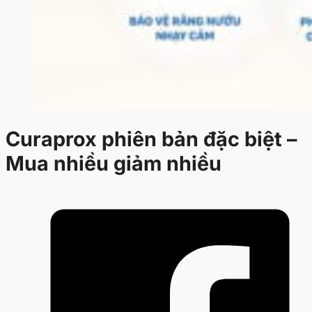
Curaprox phiên bản đặc biệt –
Mua nhiều giảm nhiều