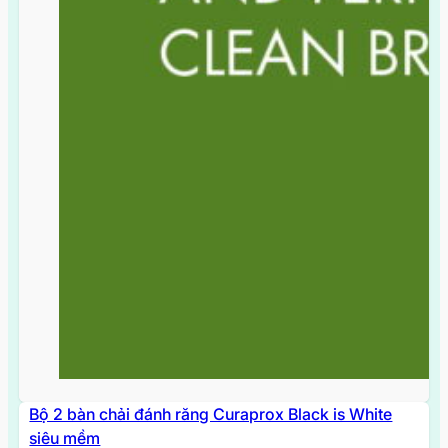
Bộ 2 bàn chải đánh răng Curaprox Black is White
siêu mềm