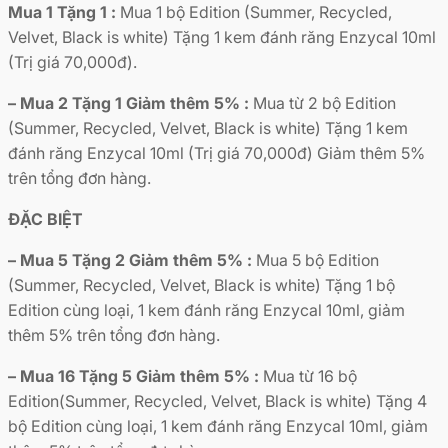
Mua 1 Tặng 1 :
Mua 1 bộ Edition (Summer, Recycled,
Velvet, Black is white) Tặng 1 kem đánh răng Enzycal 10ml
(Trị giá 70,000đ).
– Mua 2 Tặng 1 Giảm thêm 5% :
Mua từ 2 bộ Edition
(Summer, Recycled, Velvet, Black is white) Tặng 1 kem
đánh răng Enzycal 10ml (Trị giá 70,000đ) Giảm thêm 5%
trên tổng đơn hàng.
ĐẶC BIỆT
– Mua 5 Tặng 2 Giảm thêm 5% :
Mua 5 bộ Edition
(Summer, Recycled, Velvet, Black is white) Tặng 1 bộ
Edition cùng loại, 1 kem đánh răng Enzycal 10ml, giảm
thêm 5% trên tổng đơn hàng.
– Mua 16 Tặng 5 Giảm thêm 5% :
Mua từ 16 bộ
Edition(Summer, Recycled, Velvet, Black is white) Tặng 4
bộ Edition cùng loại, 1 kem đánh răng Enzycal 10ml, giảm