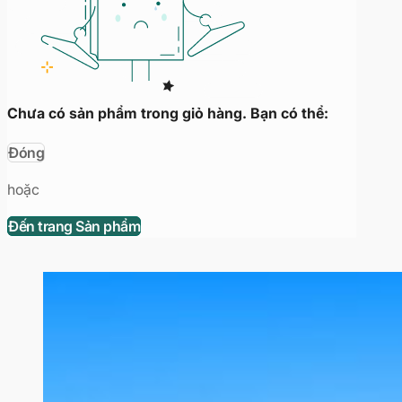
Chưa có sản phẩm trong giỏ hàng. Bạn có thể:
Đóng
hoặc
Đến trang Sản phẩm