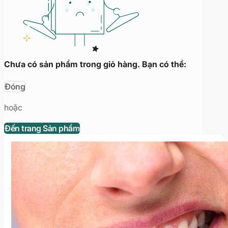
Chưa có sản phẩm trong giỏ hàng. Bạn có thể:
Đóng
hoặc
Đến trang Sản phẩm