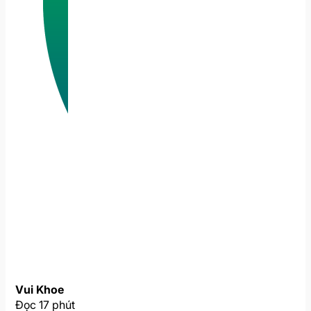
Vui Khoe
Đọc 17 phút