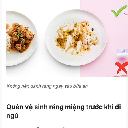
Không nên đánh răng ngay sau bữa ăn
Quên vệ sinh răng miệng trước khi đi
ngủ