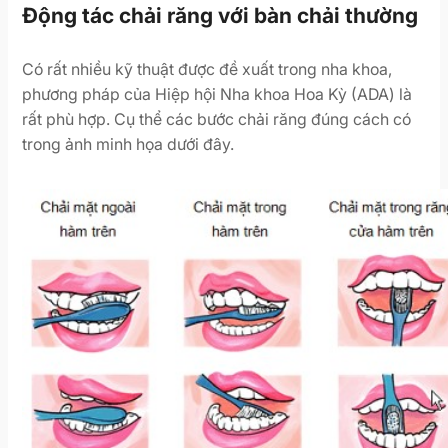
Động tác chải răng với bàn chải thường
Có rất nhiều kỹ thuật được đề xuất trong nha khoa,
phương pháp của Hiệp hội Nha khoa Hoa Kỳ (ADA) là
rất phù hợp. Cụ thể các bước chải răng đúng cách có
trong ảnh minh họa dưới đây.