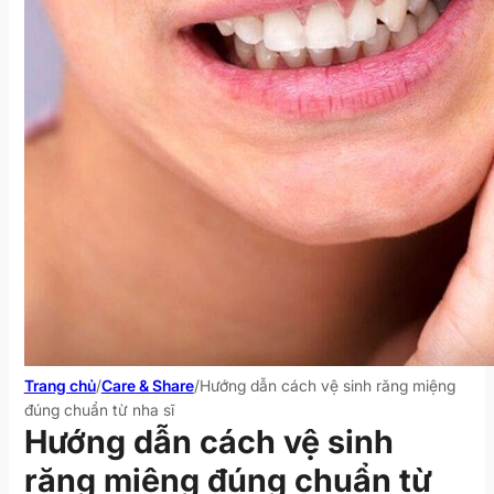
Trang chủ
/
Care & Share
/
Hướng dẫn cách vệ sinh răng miệng
đúng chuẩn từ nha sĩ
Hướng dẫn cách vệ sinh
răng miệng đúng chuẩn từ