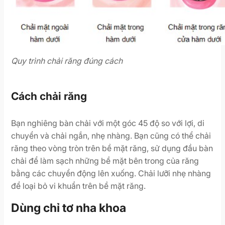
Quy trình chải răng đúng cách
Cách chải răng
Bạn nghiêng bàn chải với một góc 45 độ so với lợi, di
chuyển và chải ngắn, nhẹ nhàng. Bạn cũng có thể chải
răng theo vòng tròn trên bề mặt răng, sử dụng đầu bàn
chải để làm sạch những bề mặt bên trong của răng
bằng các chuyển động lên xuống. Chải lưỡi nhẹ nhàng
để loại bỏ vi khuẩn trên bề mặt răng.
Dùng chỉ tơ nha khoa