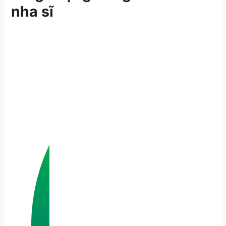
nha sĩ