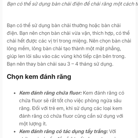
Bạn có thể sử dụng bàn chải điện để chải răng một cách t
Bạn có thể sử dụng bàn chải thường hoặc bàn chải
điện. Bạn nên chọn bàn chải vừa vặn, thích hợp, có thể
chải hết được các vị trí trong miệng. Nên chọn bàn chải
lông mềm, lông bàn chải tạo thành một mặt phẳng,
giúp len lỏi sâu vào các vùng khó tiếp cận bên trong.
Bạn nên thay bàn chải sau 3 – 4 tháng sử dụng.
Chọn kem đánh răng
Kem đánh răng chứa fluor:
Kem đánh răng có
chứa fluor sẽ rất tốt cho việc phòng ngừa sâu
răng. Đối với trẻ em, khi sử dụng các loại kem
đánh răng có chứa fluor cũng cần sử dụng với
một lượng ít.
Kem đánh răng có tác dụng tẩy trắng:
Với