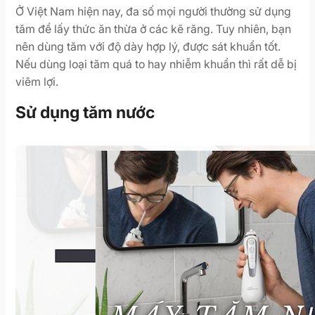
Ở Việt Nam hiện nay, đa số mọi người thường sử dụng
tăm để lấy thức ăn thừa ở các kẽ răng. Tuy nhiên, bạn
nên dùng tăm với độ dày hợp lý, được sát khuẩn tốt.
Nếu dùng loại tăm quá to hay nhiễm khuẩn thì rất dễ bị
viêm lợi.
Sử dụng tăm nước