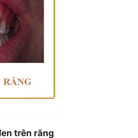
en trên răng