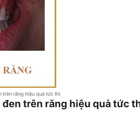
rên răng hiệu quả tức thì
en trên răng hiệu quả tức th