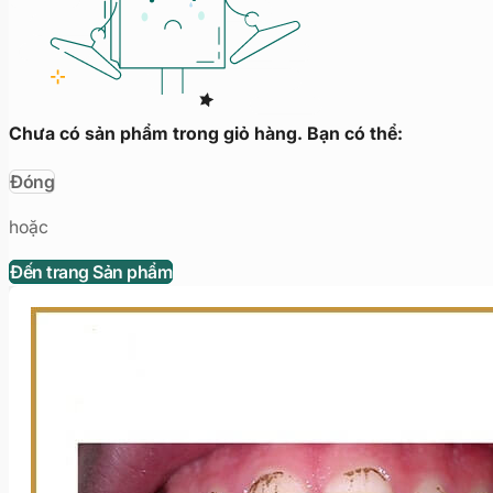
Chưa có sản phẩm trong giỏ hàng. Bạn có thể:
Đóng
hoặc
Đến trang Sản phẩm