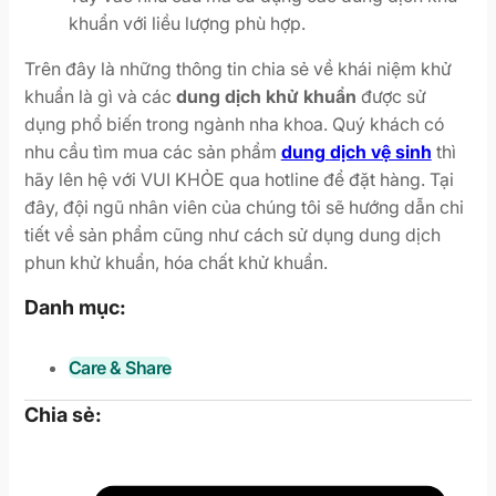
khuẩn với liều lượng phù hợp.
Trên đây là những thông tin chia sẻ về khái niệm khử
khuẩn là gì và các
dung dịch khử khuẩn
được sử
dụng phổ biến trong ngành nha khoa. Quý khách có
nhu cầu tìm mua các sản phẩm
dung
dịch vệ sinh
thì
hãy lên hệ với VUI KHỎE qua hotline để đặt hàng. Tại
đây, đội ngũ nhân viên của chúng tôi sẽ hướng dẫn chi
tiết về sản phẩm cũng như cách sử dụng dung dịch
phun khử khuẩn, hóa chất khử khuẩn.
Danh mục:
Care & Share
Chia sẻ: