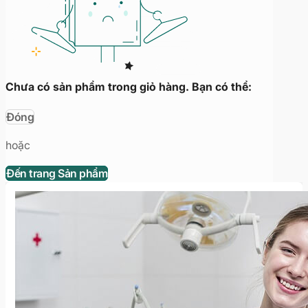
Chưa có sản phẩm trong giỏ hàng. Bạn có thể:
Đóng
hoặc
Đến trang Sản phẩm