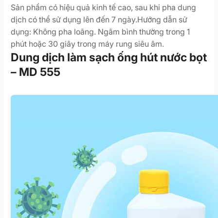
Sản phẩm có hiệu quả kinh tế cao, sau khi pha dung
dịch có thể sử dụng lên đến 7 ngày.Hướng dẫn sử
dụng: Không pha loãng. Ngâm bình thường trong 1
phút hoặc 30 giây trong máy rung siêu âm.
Dung dịch làm sạch ống hút nước bọt
– MD 555