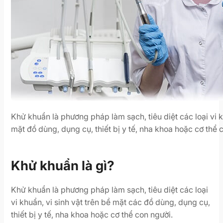
Khử khuẩn là phương pháp làm sạch, tiêu diệt các loại vi k
mặt đồ dùng, dụng cụ, thiết bị y tế, nha khoa hoặc cơ thể 
Khử khuẩn là gì?
Khử khuẩn là phương pháp làm sạch, tiêu diệt các loại
vi khuẩn, vi sinh vật trên bề mặt các đồ dùng, dụng cụ,
thiết bị y tế, nha khoa hoặc cơ thể con người.