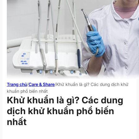
Trang chủ
/
Care & Share
/
Khử khuẩn là gì? Các dung dịch khử
khuẩn phổ biến nhất
Khử khuẩn là gì? Các dung
dịch khử khuẩn phổ biến
nhất