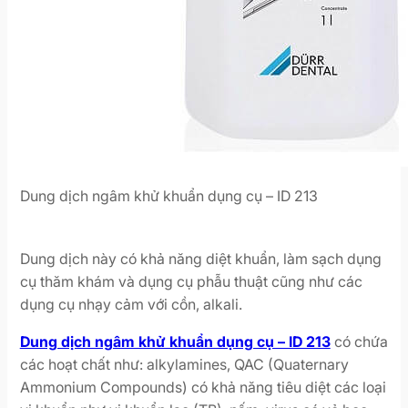
Dung dịch ngâm khử khuẩn dụng cụ – ID 213
Dung dịch này có khả năng diệt khuẩn, làm sạch dụng
cụ thăm khám và dụng cụ phẫu thuật cũng như các
dụng cụ nhạy cảm với cồn, alkali.
Dung dịch ngâm khử khuẩn dụng cụ – ID 213
có chứa
các hoạt chất như: alkylamines, QAC (Quaternary
Ammonium Compounds) có khả năng tiêu diệt các loại