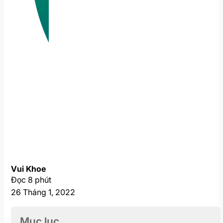
Vui Khoe
Đọc 8 phút
26 Tháng 1, 2022
Mục lục