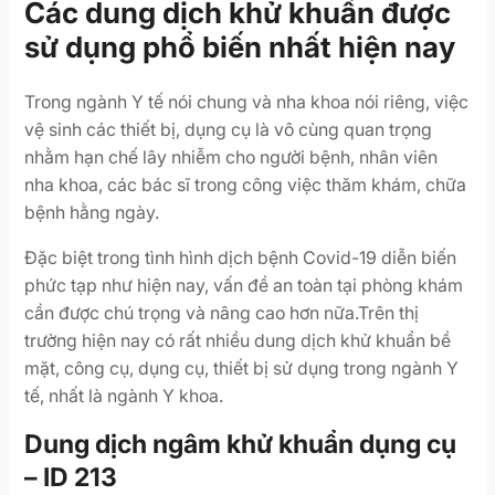
Các dung dịch khử khuẩn được
sử dụng phổ biến nhất hiện nay
Trong ngành Y tế nói chung và nha khoa nói riêng, việc
vệ sinh các thiết bị, dụng cụ là vô cùng quan trọng
nhằm hạn chế lây nhiễm cho người bệnh, nhân viên
nha khoa, các bác sĩ trong công việc thăm khám, chữa
bệnh hằng ngày.
Đặc biệt trong tình hình dịch bệnh Covid-19 diễn biến
phức tạp như hiện nay, vấn đề an toàn tại phòng khám
cần được chú trọng và nâng cao hơn nữa.Trên thị
trường hiện nay có rất nhiều dung dịch khử khuẩn bề
mặt, công cụ, dụng cụ, thiết bị sử dụng trong ngành Y
tế, nhất là ngành Y khoa.
Dung dịch ngâm khử khuẩn dụng cụ
– ID 213