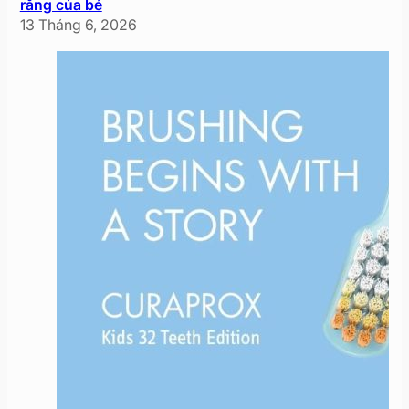
răng của bé
13 Tháng 6, 2026