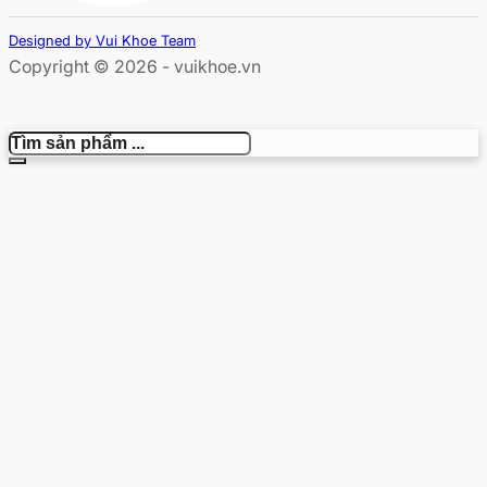
Designed by Vui Khoe Team
Copyright © 2026 - vuikhoe.vn