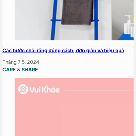
Các bước chải răng đúng cách, đơn giản và hiệu quả
Tháng 7 5, 2024
CARE & SHARE