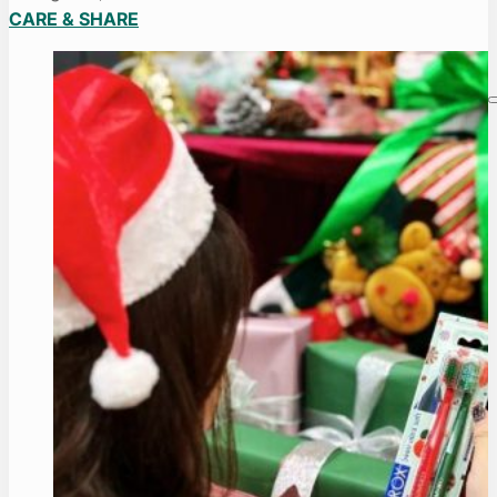
CARE & SHARE