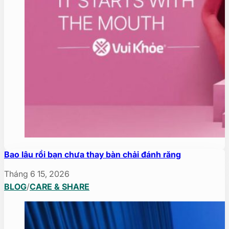
Bao lâu rồi bạn chưa thay bàn chải đánh răng
Tháng 6 15, 2026
BLOG
/
CARE & SHARE