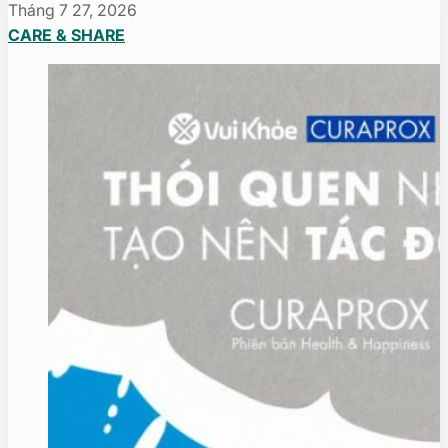
Tháng 7 27, 2026
CARE & SHARE