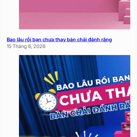
Bao lâu rồi bạn chưa thay bàn chải đánh răng
15 Tháng 6, 2026