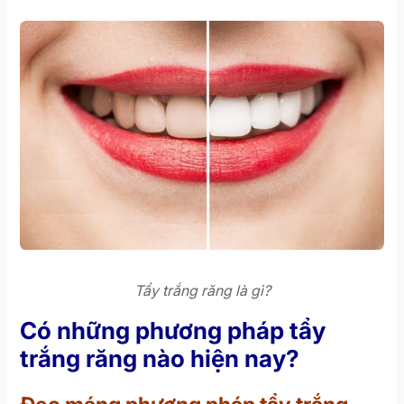
Tẩy trắng răng là gì?
Có những phương pháp tẩy
trắng răng nào hiện nay?