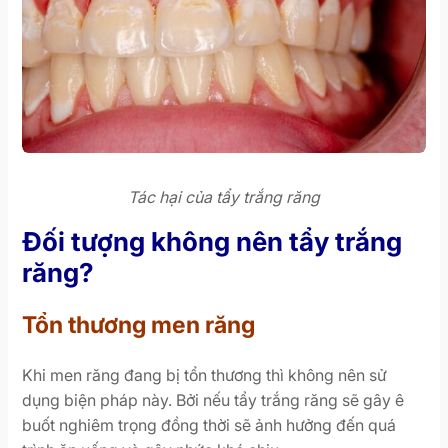
Tác hại của tẩy trắng răng
Đối tượng không nên tẩy trắng
răng?
Tổn thương men răng
Khi men răng đang bị tổn thương thì không nên sử
dụng biện pháp này. Bởi nếu tẩy trắng răng sẽ gây ê
buốt nghiêm trọng đồng thời sẽ ảnh hưởng đến quá