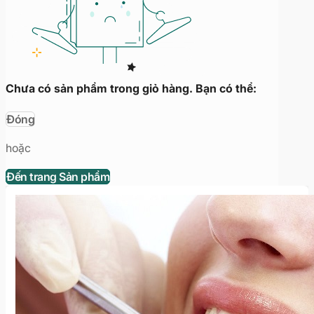
Chưa có sản phẩm trong giỏ hàng. Bạn có thể:
Đóng
hoặc
Đến trang Sản phẩm