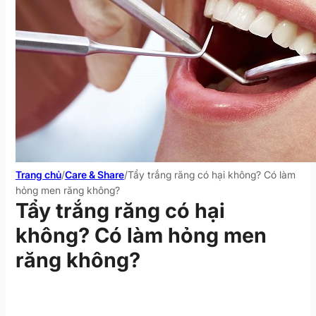
Trang chủ
/
Care & Share
/
Tẩy trắng răng có hại không? Có làm
hỏng men răng không?
Tẩy trắng răng có hại
không? Có làm hỏng men
răng không?