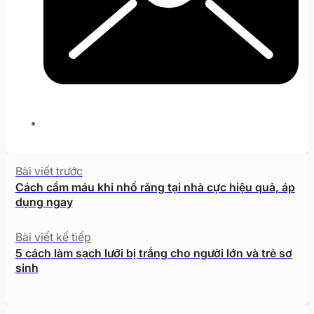
Bài viết trước
Cách cầm máu khi nhổ răng tại nhà cực hiệu quả, áp
dụng ngay
Bài viết kế tiếp
5 cách làm sạch lưỡi bị trắng cho người lớn và trẻ sơ
sinh