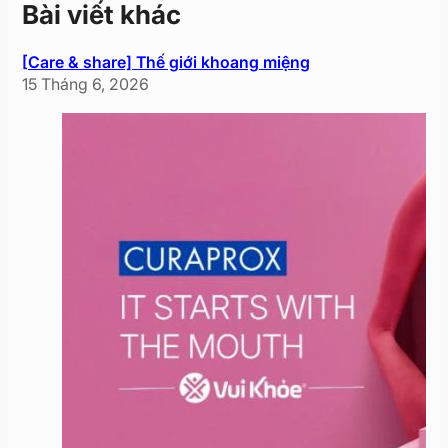
Bài viết khác
[Care & share] Thế giới khoang miệng
15 Tháng 6, 2026