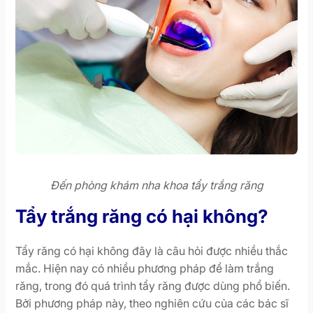
Đến phòng khám nha khoa tẩy trắng răng
Tẩy trắng răng có hại không?
Tẩy răng có hại không đây là câu hỏi được nhiều thắc
mắc. Hiện nay có nhiều phương pháp để làm trắng
răng, trong đó quá trình tẩy răng được dùng phổ biến.
Bởi phương pháp này, theo nghiên cứu của các bác sĩ