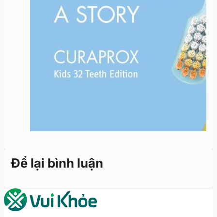
Để lại bình luận