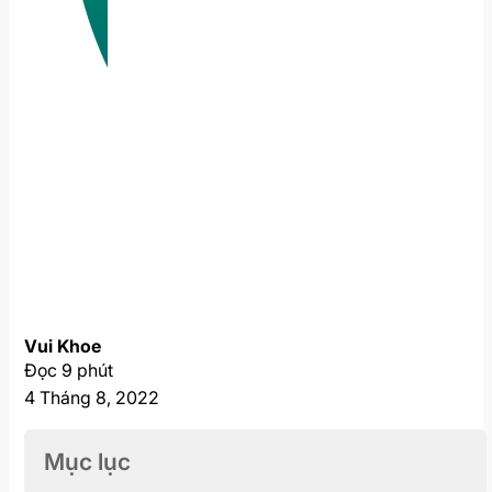
Vui Khoe
Đọc 9 phút
4 Tháng 8, 2022
Mục lục