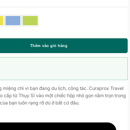
Thêm vào giỏ hàng
miệng chỉ vì bạn đang du lịch, công tác. Curaprox Travel
o cấp từ Thụy Sĩ vào một chiếc hộp nhỏ gọn nằm trọn trong
của bạn luôn rạng rỡ dù ở bất cứ đâu.