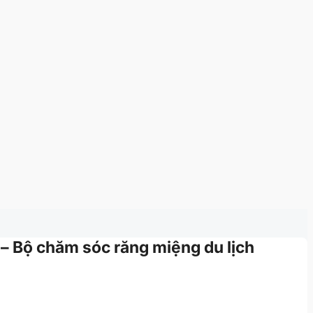
 – Bộ chăm sóc răng miệng du lịch