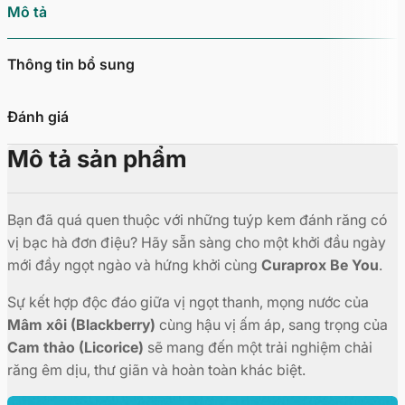
Mô tả
Thông tin bổ sung
Đánh giá
Mô tả sản phẩm
Bạn đã quá quen thuộc với những tuýp kem đánh răng có
vị bạc hà đơn điệu? Hãy sẵn sàng cho một khởi đầu ngày
mới đầy ngọt ngào và hứng khởi cùng
Curaprox Be You
.
Sự kết hợp độc đáo giữa vị ngọt thanh, mọng nước của
Mâm xôi (Blackberry)
cùng hậu vị ấm áp, sang trọng của
Cam thảo (Licorice)
sẽ mang đến một trải nghiệm chải
răng êm dịu, thư giãn và hoàn toàn khác biệt.