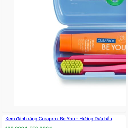
Kem đánh răng Curaprox Be You – Hương Dưa hấu