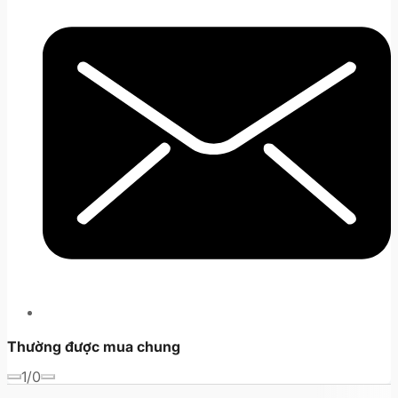
Thường được mua chung
1/0