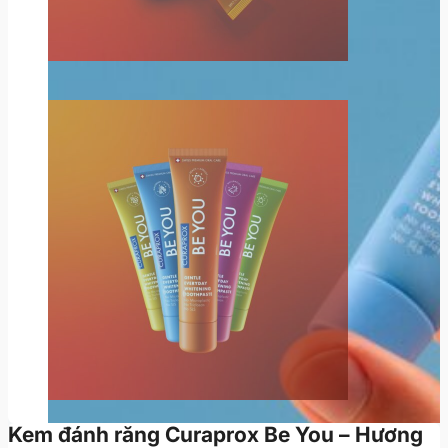
Kem đánh răng Curaprox Be You – Hương