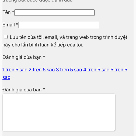
Tên
*
Email
*
Lưu tên của tôi, email, và trang web trong trình duyệt
này cho lần bình luận kế tiếp của tôi.
Đánh giá của bạn
*
1 trên 5 sao
2 trên 5 sao
3 trên 5 sao
4 trên 5 sao
5 trên 5
sao
Đánh giá của bạn
*