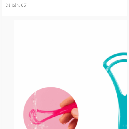
Đã bán: 851