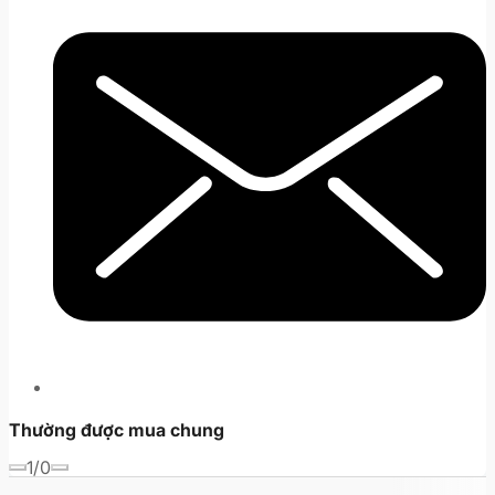
Thường được mua chung
1/0