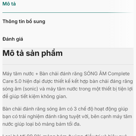
Mô tả
Thông tin bổ sung
Đánh giá
Mô tả sản phẩm
Máy tăm nước + Bàn chải đánh răng SÓNG ÂM Complete
Care 5.0 hiện đại được thiết kế kết hợp bàn chải đáng răng
sóng âm (sonic) và máy tăm nước trong một thiết bị tiện lợi
để giúp tiết kiệm không gian.
Bàn chải đánh răng sóng âm có 3 chế độ hoạt động giúp
bạn có trải nghiệm đánh răng tuyệt vời, bên cạnh máy tăm
nước giúp loại bỏ mảng bám tối đa.