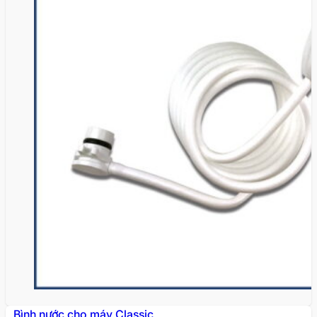
Bình nước cho máy Classic