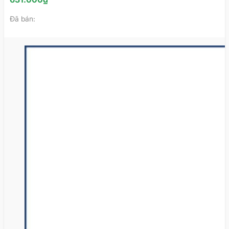
Đã bán: