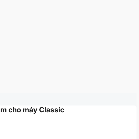
ầm cho máy Classic