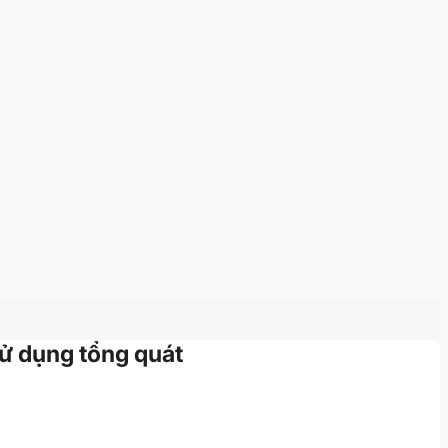
ử dụng tổng quát