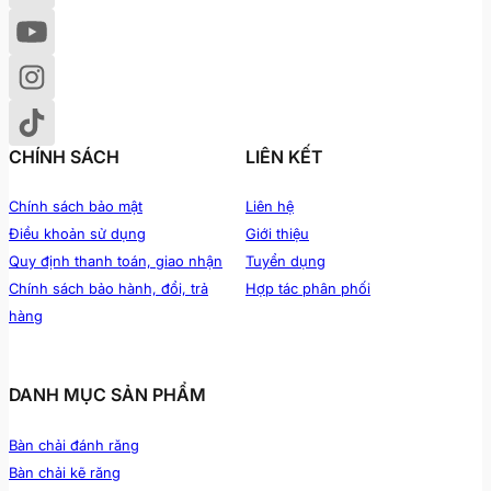
CHÍNH SÁCH
LIÊN KẾT
Chính sách bảo mật
Liên hệ
Điều khoản sử dụng
Giới thiệu
Quy định thanh toán, giao nhận
Tuyển dụng
Chính sách bảo hành, đổi, trả
Hợp tác phân phối
hàng
DANH MỤC SẢN PHẨM
Bàn chải đánh răng
Bàn chải kẽ răng