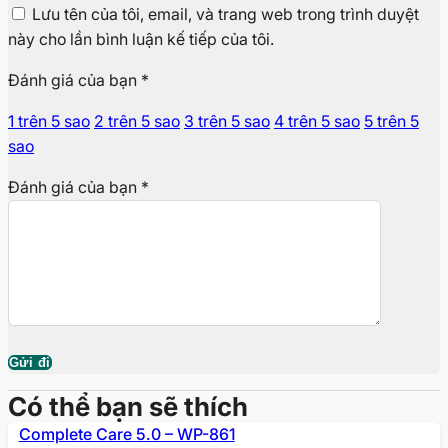
Lưu tên của tôi, email, và trang web trong trình duyệt
này cho lần bình luận kế tiếp của tôi.
Đánh giá của bạn
*
1 trên 5 sao
2 trên 5 sao
3 trên 5 sao
4 trên 5 sao
5 trên 5
sao
Đánh giá của bạn
*
Có thể bạn sẽ thích
Complete Care 5.0 – WP-861