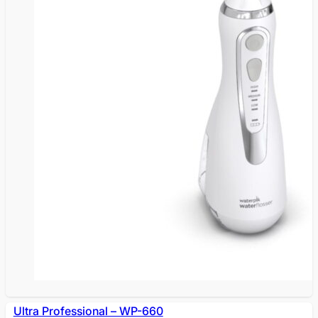
Ultra Professional – WP-660