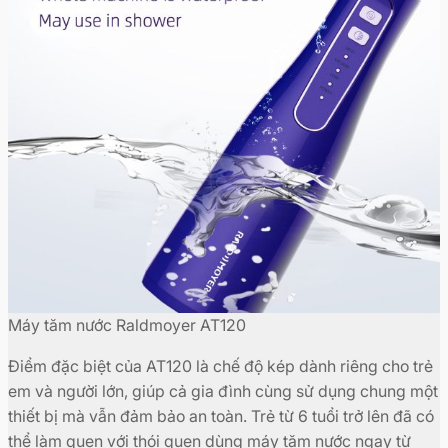
Máy tăm nước Raldmoyer AT120
Điểm đặc biệt của AT120 là chế độ kép dành riêng cho trẻ
em và người lớn, giúp cả gia đình cùng sử dụng chung một
thiết bị mà vẫn đảm bảo an toàn. Trẻ từ 6 tuổi trở lên đã có
thể làm quen với thói quen dùng máy tăm nước ngay từ