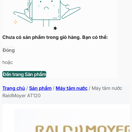
Chưa có sản phẩm trong giỏ hàng. Bạn có thể:
Đóng
hoặc
Đến trang Sản phẩm
Trang chủ
/
Sản phẩm
/
Máy tăm nước
/
Máy tăm nước
RaldMoyer AT120