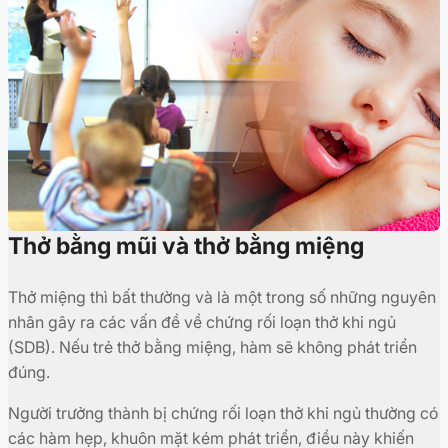
Thở bằng mũi và thở bằng miệng
Thở miệng thì bất thường và là một trong số những nguyên
nhân gây ra các vấn đề về chứng rối loạn thở khi ngủ
(SDB). Nếu trẻ thở bằng miệng, hàm sẽ không phát triển
đúng.
Người trưởng thành bị chứng rối loạn thở khi ngủ thường có
các hàm hẹp, khuôn mặt kém phát triển, điều này khiến