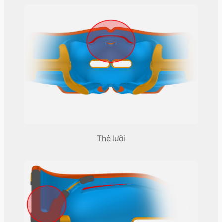
Thẻ lưỡi