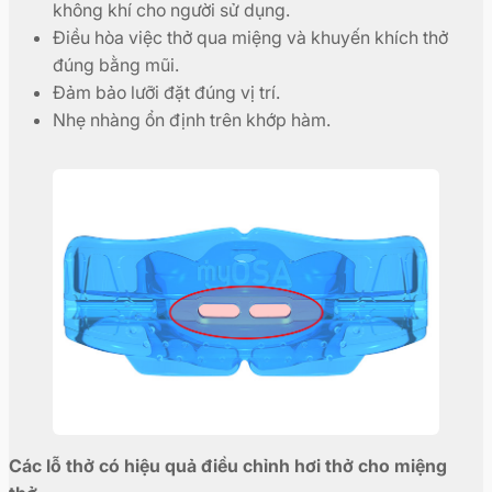
không khí cho người sử dụng.
Điều hòa việc thở qua miệng và khuyến khích thở
đúng bằng mũi.
Đảm bảo lưỡi đặt đúng vị trí.
Nhẹ nhàng ổn định trên khớp hàm.
Các lỗ thở có hiệu quả điều chỉnh hơi thở cho miệng