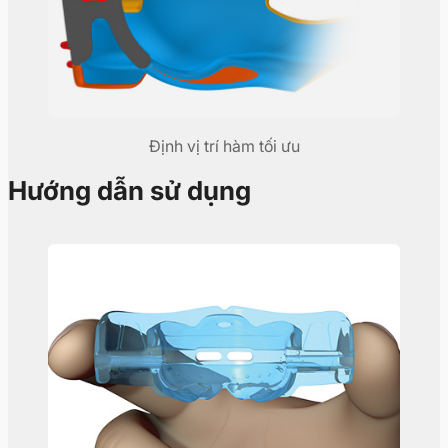
Định vị trí hàm tối ưu
Hướng dẫn sử dụng