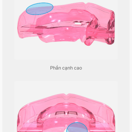
Phần cạnh cao