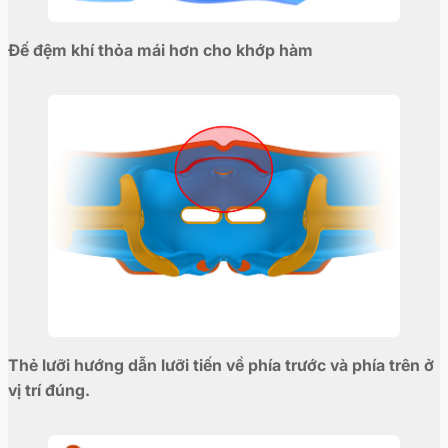
Đế đệm khí thỏa mái hơn cho khớp hàm
Thẻ lưỡi hướng dẫn lưỡi tiến về phía trước và phía trên ở
vị trí đúng.