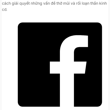
cách giải quyết những vấn đề thở mũi và rối loạn thần kinh
cơ.