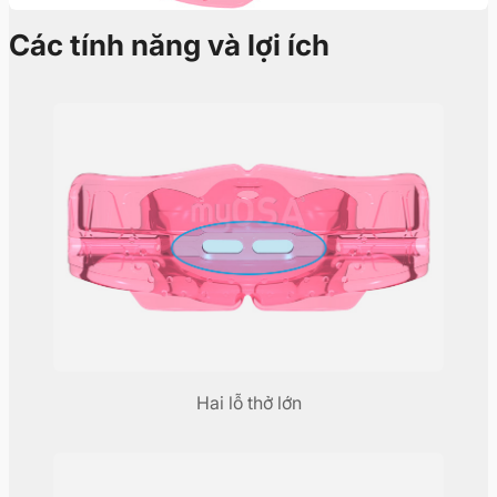
Các tính năng và lợi ích
Hai lỗ thở lớn