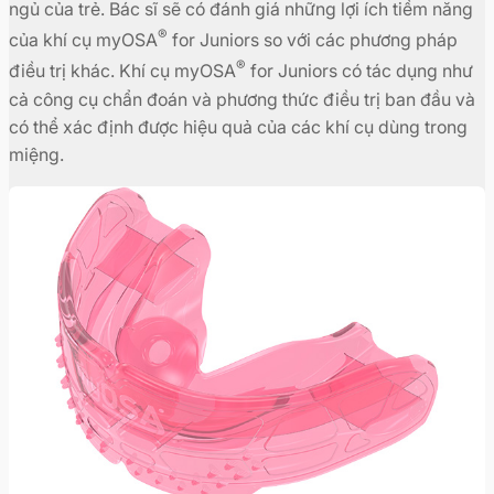
ngủ của trẻ. Bác sĩ sẽ có đánh giá những lợi ích tiềm năng
®
của khí cụ myOSA
for Juniors so với các phương pháp
®
điều trị khác. Khí cụ myOSA
for Juniors có tác dụng như
cả công cụ chẩn đoán và phương thức điều trị ban đầu và
có thể xác định được hiệu quả của các khí cụ dùng trong
miệng.