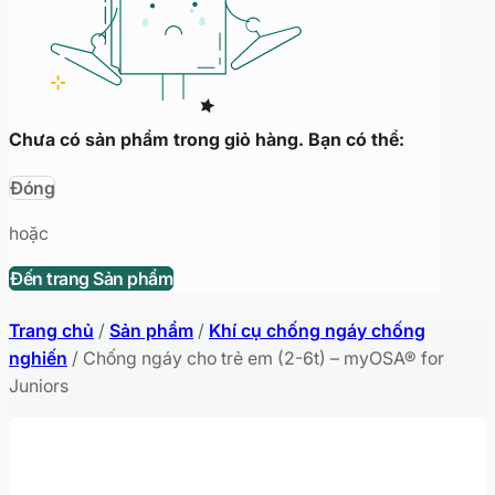
Chưa có sản phẩm trong giỏ hàng. Bạn có thể:
Đóng
hoặc
Đến trang Sản phẩm
Trang chủ
/
Sản phẩm
/
Khí cụ chống ngáy chống
nghiến
/
Chống ngáy cho trẻ em (2-6t) – myOSA® for
Juniors