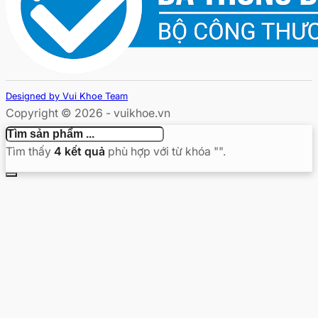
Designed by Vui Khoe Team
Copyright © 2026 - vuikhoe.vn
Tìm thấy
4
kết quả
phù hợp với từ khóa "
".