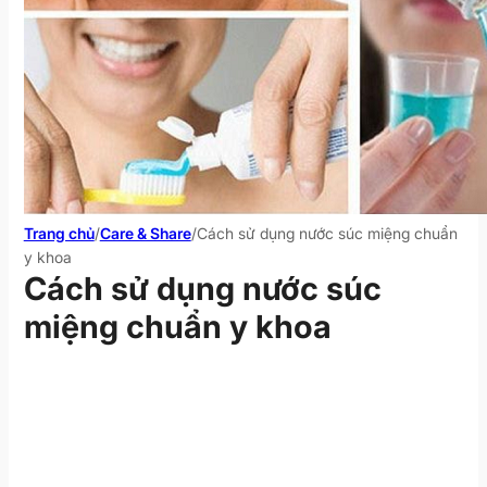
Trang chủ
/
Care & Share
/
Cách sử dụng nước súc miệng chuẩn
y khoa
Cách sử dụng nước súc
miệng chuẩn y khoa