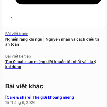
Bài viết trước
Nghiến răng khi ngủ | Nguyên nhân và cách điều trị
an toàn
Bài viết kế tiếp
Top 9 nước súc miệng diệt khuẩn tốt nhất và lưu ý
khi dùng
Bài viết khác
[Care & share] Thế giới khoang miệng
15 Tháng 6, 2026