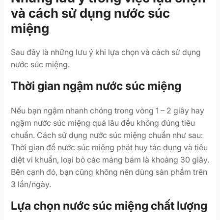
và cách sử dụng nước súc
miệng
Sau đây là những lưu ý khi lựa chọn và cách sử dụng
nước súc miệng.
Thời gian ngậm nước súc miệng
Nếu bạn ngậm nhanh chóng trong vòng 1 – 2 giây hay
ngậm nước súc miệng quá lâu đều không đúng tiêu
chuẩn. Cách sử dụng nước súc miệng chuẩn như sau:
Thời gian để nước súc miệng phát huy tác dụng và tiêu
diệt vi khuẩn, loại bỏ các mảng bám là khoảng 30 giây.
Bên cạnh đó, bạn cũng không nên dùng sản phẩm trên
3 lần/ngày.
Lựa chọn nước súc miệng chất lượng