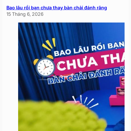
Bao lâu rồi bạn chưa thay bàn chải đánh răng
15 Tháng 6, 2026