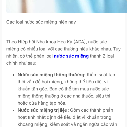
Các loại nước súc miệng hiện nay
Theo Hiệp hội Nha khoa Hoa Kỳ (ADA), nước súc
miệng có nhiều loại với các thương hiệu khác nhau. Tuy
nhiên, có thể phân loại
nước súc miệng
thành 2 loại
chính như sau:
Nước súc miệng thông thường:
Kiểm soát tạm
thời vấn đề hôi miệng, không thể tiêu diệt vi
khuẩn tận gốc. Bạn có thể tìm mua nước súc
miệng thông thường ở các nhà thuốc, siêu thị
hoặc cửa hàng tạp hóa.
Nước súc miệng trị liệu:
Gồm các thành phần
hoạt tính nhất định để tiêu diệt vi khuẩn trong
khoang miệng, kiểm soát và ngăn ngừa các vấn