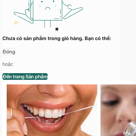
Chưa có sản phẩm trong giỏ hàng. Bạn có thể:
Đóng
hoặc
Đến trang Sản phẩm