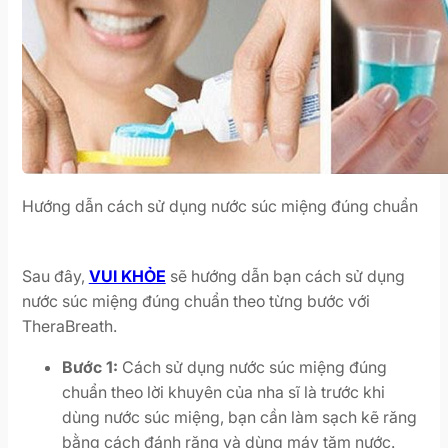
Hướng dẫn cách sử dụng nước súc miệng đúng chuẩn
Sau đây,
VUI KHỎE
sẽ hướng dẫn bạn cách sử dụng
nước súc miệng đúng chuẩn theo từng bước với
TheraBreath.
Bước 1:
Cách sử dụng nước súc miệng đúng
chuẩn theo lời khuyên của nha sĩ là trước khi
dùng nước súc miệng, bạn cần làm sạch kẽ răng
bằng cách đánh răng và dùng máy tăm nước.