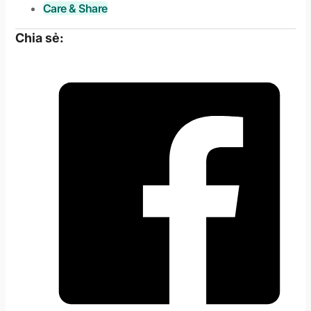
Care & Share
Chia sẻ: