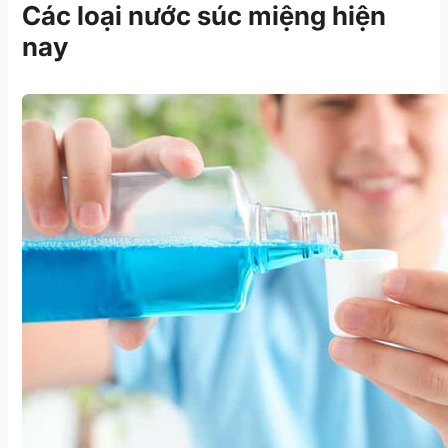
Các loại nước súc miệng hiện
nay