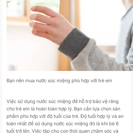
Bạn nên mua nước súc miệng phù hợp với trẻ em
Việc sử dụng nước súc miệng để hỗ trợ bảo vệ răng
cho trẻ em là hoàn toàn hợp lý. Bạn cần lựa chọn sản
phẩm phù hợp với độ tuổi của trẻ. Độ tuổi hợp lý và an
toàn nhất để sử dụng nước súc miệng đó là khi bé 6
tuổi trở lên. Việc tập cho con thói quen chăm sóc và