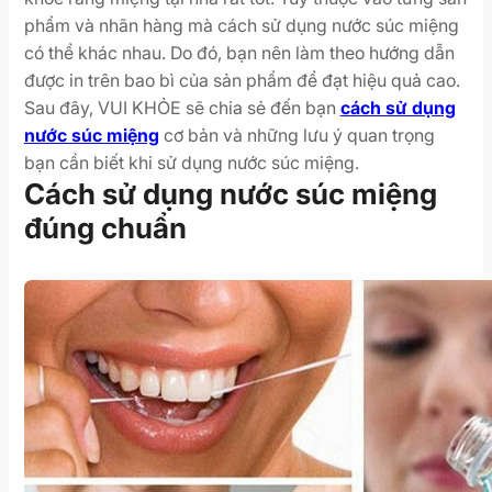
phẩm và nhãn hàng mà cách sử dụng nước súc miệng
có thể khác nhau. Do đó, bạn nên làm theo hướng dẫn
được in trên bao bì của sản phẩm để đạt hiệu quả cao.
Sau đây, VUI KHỎE sẽ chia sẻ đến bạn
cách sử dụng
nước súc miệng
cơ bản và những lưu ý quan trọng
bạn cần biết khi sử dụng nước súc miệng.
Cách sử dụng nước súc miệng
đúng chuẩn