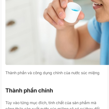
Thành phần và công dụng chính của nước súc miệng
Thành phần chính
Tùy vào từng mục đích, tính chất của sản phẩm mà
công thức sản xuất nước súc miệng sẽ có sự thay đổi