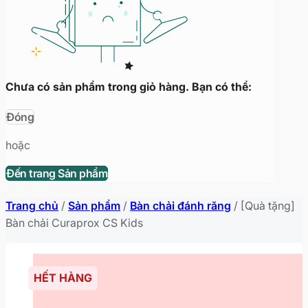
Chưa có sản phẩm trong giỏ hàng. Bạn có thể:
Đóng
hoặc
Đến trang Sản phẩm
Trang chủ
/
Sản phẩm
/
Bàn chải đánh răng
/
[Quà tặng]
Bàn chải Curaprox CS Kids
HẾT HÀNG