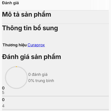
Đánh giá
Mô tả sản phẩm
Thông tin bổ sung
Thương hiệu
Curaprox
Đánh giá sản phẩm
0 đánh giá
0% trung bình
0
5
0
4