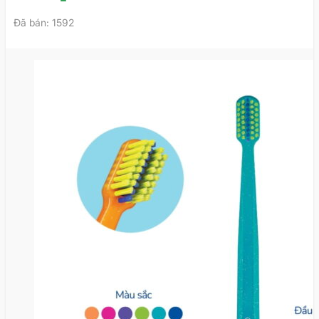
Đã bán: 1592