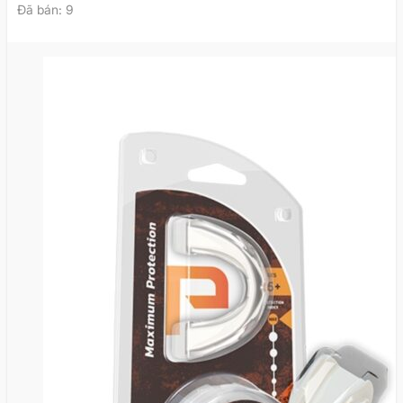
Đã bán: 9