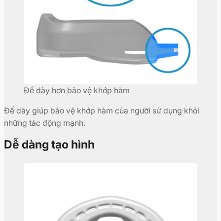
Đế dày hơn bảo vệ khớp hàm
Đế dày giúp bảo vệ khớp hàm của người sử dụng khỏi
những tác động mạnh.
Dễ dàng tạo hình