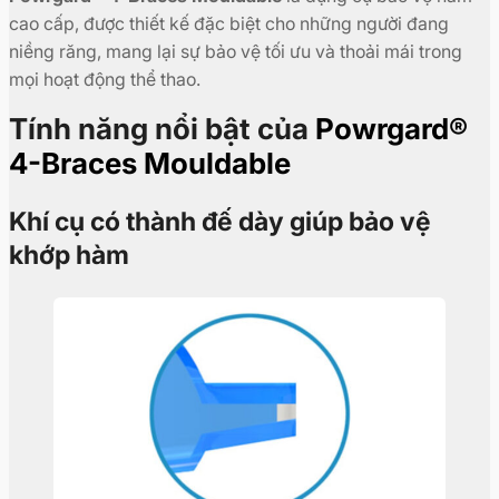
cao cấp, được thiết kế đặc biệt cho những người đang
niềng răng, mang lại sự bảo vệ tối ưu và thoải mái trong
mọi hoạt động thể thao.
Tính năng nổi bật của
Powrgard®
4-Braces Mouldable
Khí cụ có thành đế dày giúp bảo vệ
khớp hàm