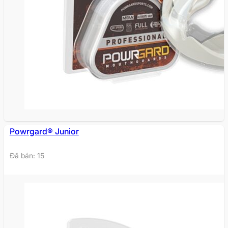
Powrgard® Junior
Đã bán: 15