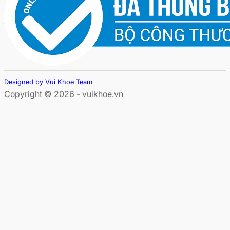
Designed by Vui Khoe Team
Copyright © 2026 - vuikhoe.vn