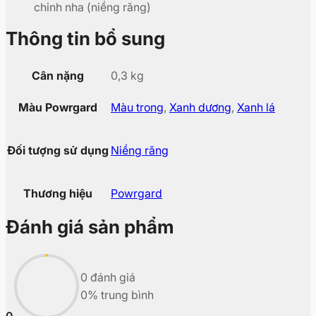
chỉnh nha (niềng răng)
Thông tin bổ sung
Cân nặng
0,3 kg
Màu Powrgard
Màu trong
,
Xanh dương
,
Xanh lá
Đối tượng sử dụng
Niềng răng
Thương hiệu
Powrgard
Đánh giá sản phẩm
0 đánh giá
0% trung bình