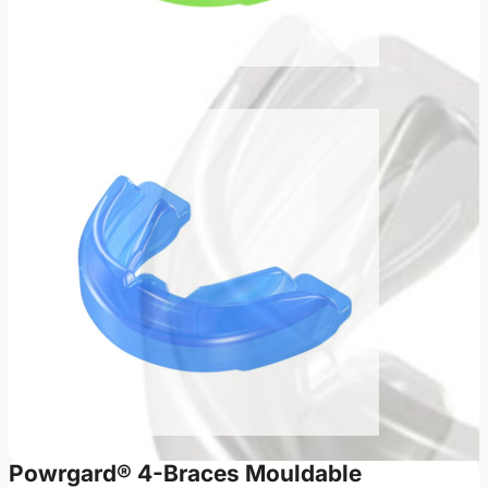
Powrgard® 4-Braces Mouldable