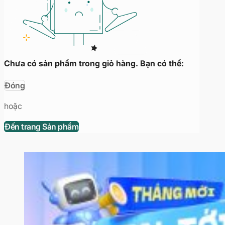
Chưa có sản phẩm trong giỏ hàng. Bạn có thể:
Đóng
hoặc
Đến trang Sản phẩm