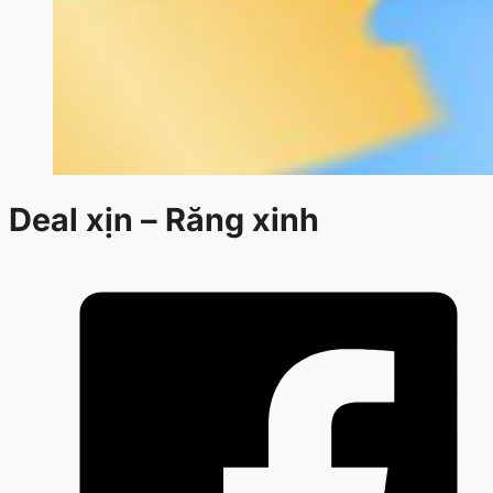
Deal xịn – Răng xinh