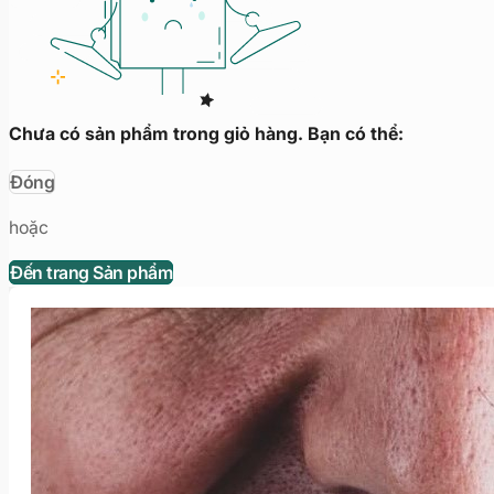
Chưa có sản phẩm trong giỏ hàng. Bạn có thể:
Đóng
hoặc
Đến trang Sản phẩm