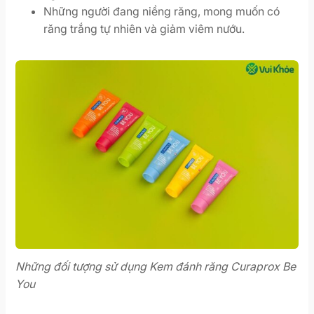
Những người đang niềng răng, mong muốn có
răng trắng tự nhiên và giảm viêm nướu.
Những đối tượng sử dụng Kem đánh răng Curaprox Be
You