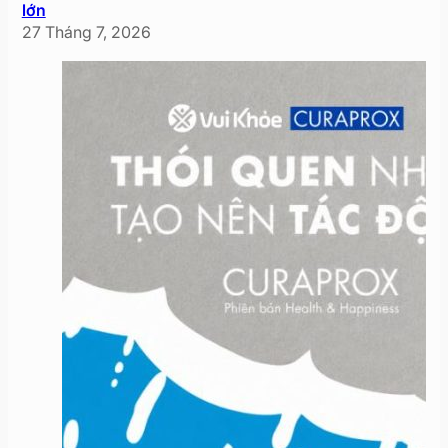
lớn
27 Tháng 7, 2026