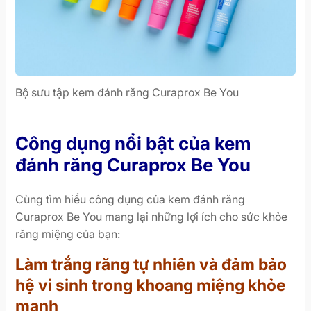
Bộ sưu tập kem đánh răng Curaprox Be You
Công dụng nổi bật của kem
đánh răng Curaprox Be You
Cùng tìm hiểu công dụng của kem đánh răng
Curaprox Be You mang lại những lợi ích cho sức khỏe
răng miệng của bạn:
Làm trắng răng tự nhiên và đảm bảo
hệ vi sinh trong khoang miệng khỏe
mạnh