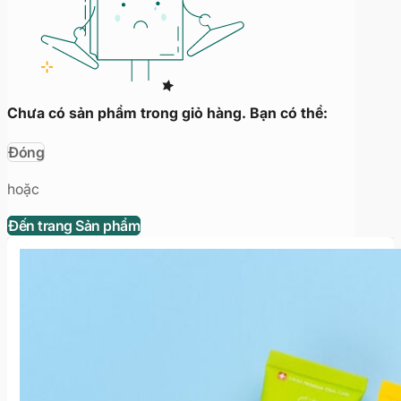
Chưa có sản phẩm trong giỏ hàng. Bạn có thể:
Đóng
hoặc
Đến trang Sản phẩm