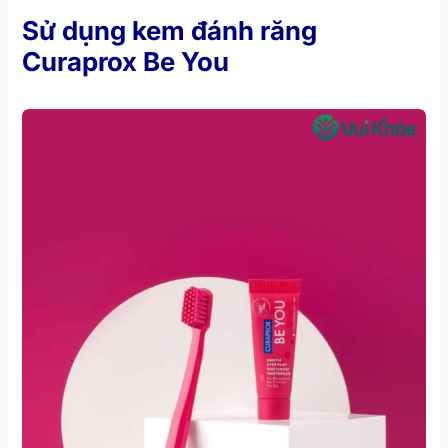
Sử dụng kem đánh răng
Curaprox Be You