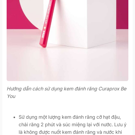
Hướng dẫn cách sử dụng kem đánh răng Curaprox Be
You
Sử dụng một lượng kem đánh răng cỡ hạt đậu,
chải răng 2 phút và súc miệng lại với nước. Lưu ý
là không được nuốt kem đánh răng và nước khi