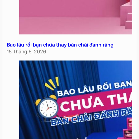
Bao lâu rồi bạn chưa thay bàn chải đánh răng
15 Tháng 6, 2026