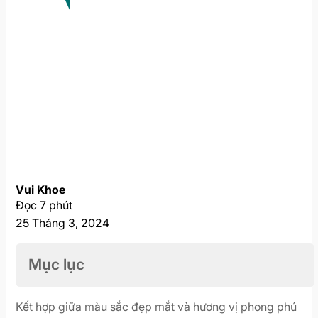
Vui Khoe
Đọc 7 phút
25 Tháng 3, 2024
Mục lục
Kết hợp giữa màu sắc đẹp mắt và hương vị phong phú