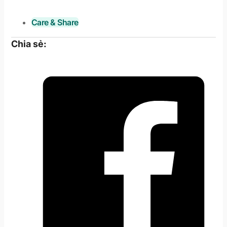
Care & Share
Chia sẻ: