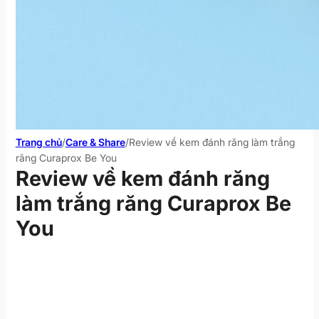
Trang chủ
/
Care & Share
/
Review về kem đánh răng làm trắng
răng Curaprox Be You
Review về kem đánh răng
làm trắng răng Curaprox Be
You