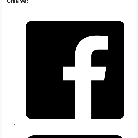
Chia sẻ: