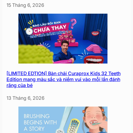
15 Tháng 6, 2026
[LIMITED EDTION] Bàn chải Curaprox Kids 32 Teeth
Edition mang màu sắc và niềm vui vào mỗi lần đánh
răng của bé
13 Tháng 6, 2026