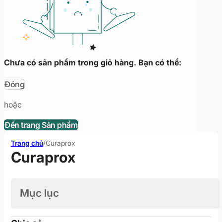
Chưa có sản phẩm trong giỏ hàng. Bạn có thể:
Đóng
hoặc
Đến trang Sản phẩm
Trang chủ
/
Curaprox
Curaprox
Mục lục