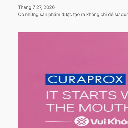
Tháng 7 27, 2026
Có những sản phẩm được tạo ra không chỉ để sử dụ