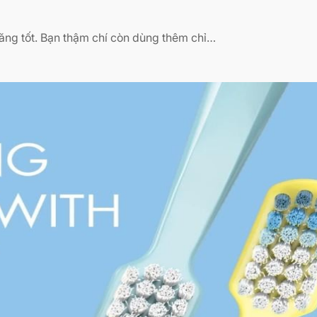
ăng tốt. Bạn thậm chí còn dùng thêm chỉ…