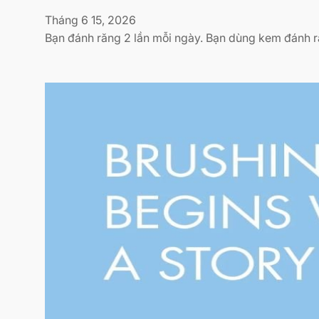
Tháng 6 15, 2026
Bạn đánh răng 2 lần mỗi ngày. Bạn dùng kem đánh r