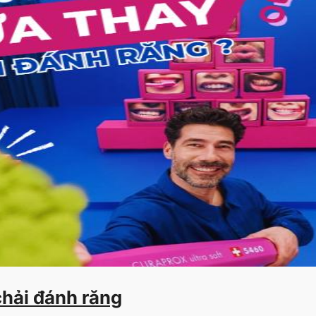
chải đánh răng