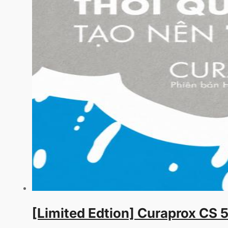
[Limited Edtion] Curaprox CS 