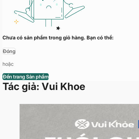
Chưa có sản phẩm trong giỏ hàng. Bạn có thể:
Đóng
hoặc
Đến trang Sản phẩm
Tác giả:
Vui Khoe