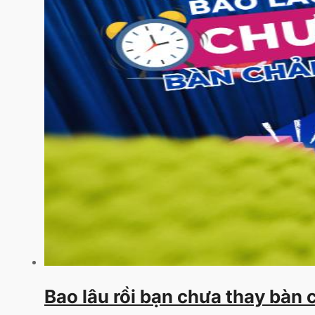
Bao lâu rồi bạn chưa thay bàn 