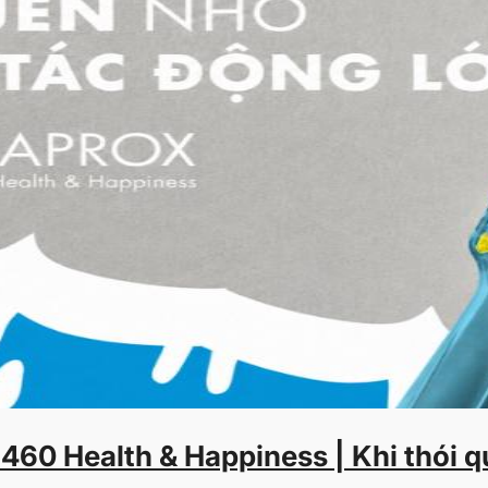
5460 Health & Happiness | Khi thói 