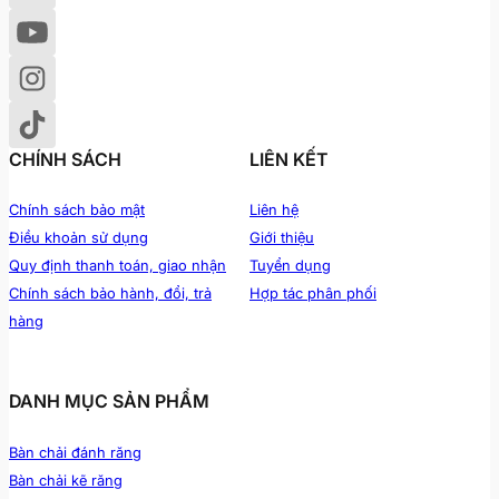
CHÍNH SÁCH
LIÊN KẾT
Chính sách bảo mật
Liên hệ
Điều khoản sử dụng
Giới thiệu
Quy định thanh toán, giao nhận
Tuyển dụng
Chính sách bảo hành, đổi, trả
Hợp tác phân phối
hàng
DANH MỤC SẢN PHẨM
Bàn chải đánh răng
Bàn chải kẽ răng