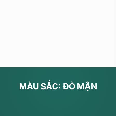
MÀU SẮC: ĐỎ MẬN