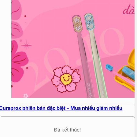
Curaprox phiên bản đặc biệt – Mua nhiều giảm nhiều
Đã kết thúc!