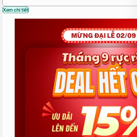
Xem chi tiết