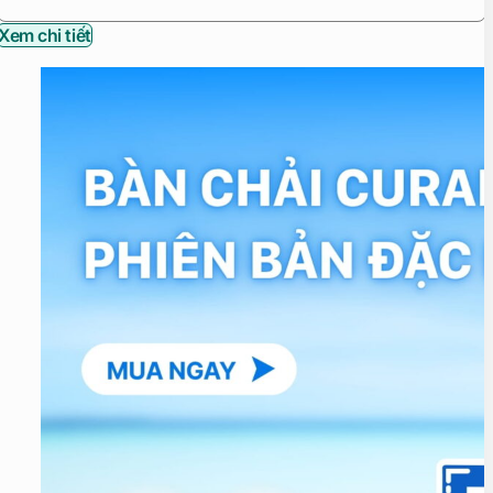
Xem chi tiết