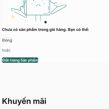
Chưa có sản phẩm trong giỏ hàng. Bạn có thể:
Đóng
hoặc
Đến trang Sản phẩm
Khuyến mãi