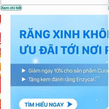
Xem chi tiết